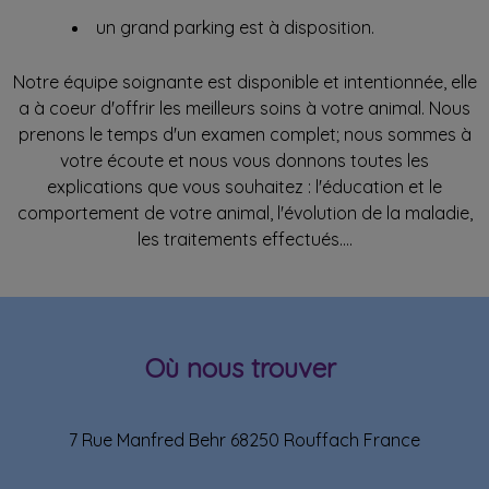
un grand parking est à disposition.
Notre équipe soignante est disponible et intentionnée, elle
a à coeur d'offrir les meilleurs soins à votre animal. Nous
prenons le temps d'un examen complet; nous sommes à
votre écoute et nous vous donnons toutes les
explications que vous souhaitez : l'éducation et le
comportement de votre animal, l'évolution de la maladie,
les traitements effectués....
Où nous trouver
7 Rue Manfred Behr 68250 Rouffach France