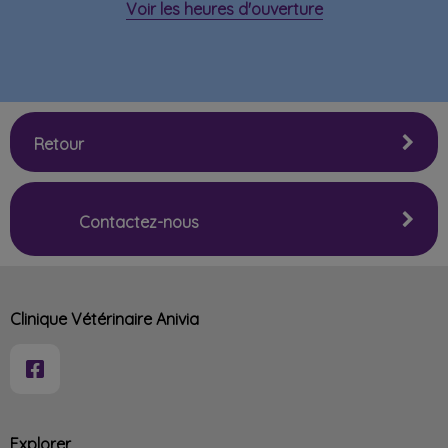
Voir les heures d'ouverture
Retour
Contactez-nous
Clinique Vétérinaire Anivia
Explorer