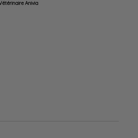
Vétérinaire Anivia