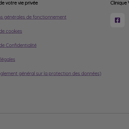
e votre vie privée
Clinique 
ns générales de fonctionnement
 de cookies
 de Confidentialité
légales
glement général sur la protection des données)