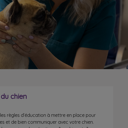
du chien
 les règles d’éducation à mettre en place pour
es et de bien communiquer avec votre chien.