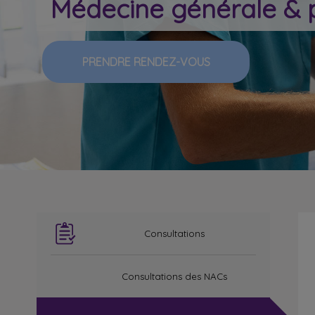
Médecine générale & 
PRENDRE RENDEZ-VOUS
Consultations
Consultations des NACs