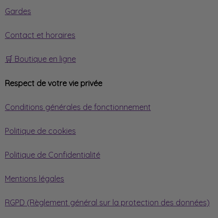
Gardes
Contact et horaires
🛒 Boutique en ligne
Respect de votre vie privée
Conditions générales de fonctionnement
Politique de cookies
Politique de Confidentialité
Mentions légales
RGPD (Règlement général sur la protection des données)