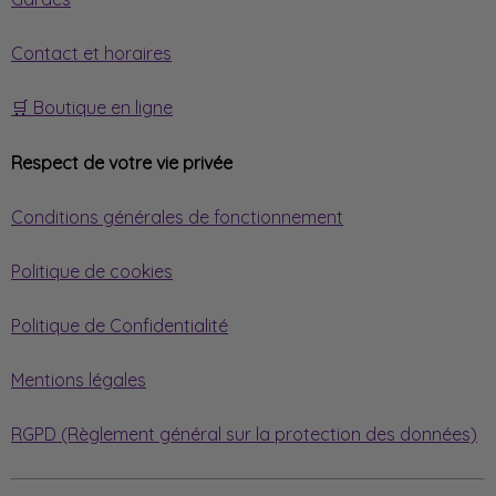
Contact et horaires
🛒 Boutique en ligne
Respect de votre vie privée
Conditions générales de fonctionnement
Politique de cookies
Politique de Confidentialité
Mentions légales
RGPD (Règlement général sur la protection des données)